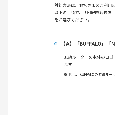
対処方法は、お客さまのご利用
以下の手順で、「回線終端装置」
をお選びください。
【A】「BUFFALO」
無線ルーターの本体のロゴ（
ます。
図は、BUFFALOの無線ル