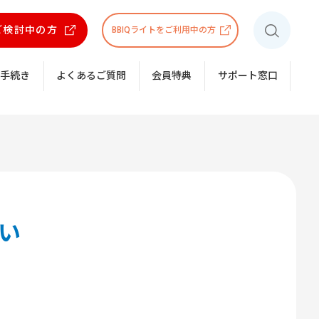
をご検討中の方
BBIQライトをご利用中の方
お手続き
よくあるご質問
会員特典
サポート窓口
い