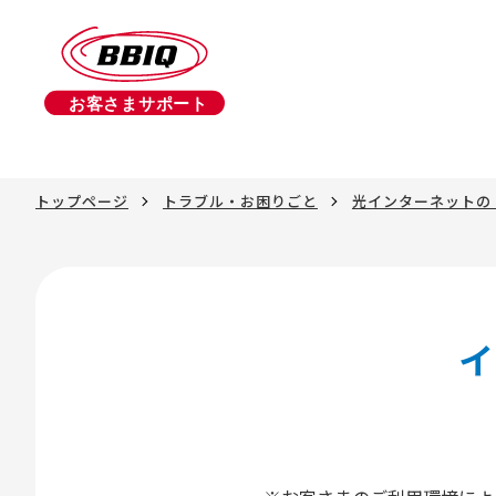
トップページ
トラブル・お困りごと
光インターネットの