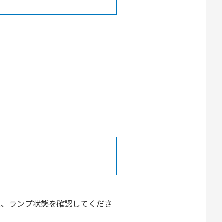
上、ランプ状態を確認してくださ