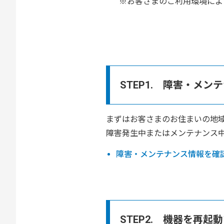
お客さまのご利用環境によ
STEP1. 障害・メ
まずはお客さまのお住まいの地
障害発生中またはメンテナンス
障害・メンテナンス情報を確
STEP2. 機器を再起