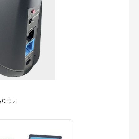
あります。