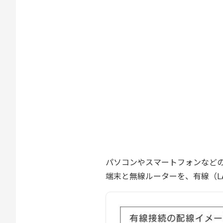
パソコンやスマートフォンなど
端末と無線ルーターを、有線（LA