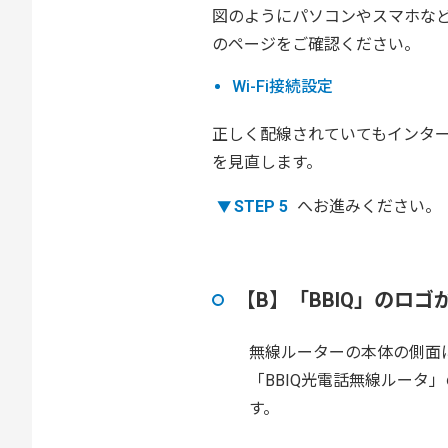
図のようにパソコンやスマホなど
のページをご確認ください。
Wi-Fi接続設定
正しく配線されていてもインタ
を見直します。
STEP 5
へお進みください。
【B】「BBIQ」のロ
無線ルーターの本体の側面
「BBIQ光電話無線ルータ
す。