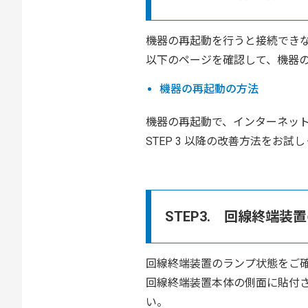
機器の再起動を行うと接続でき
以下のページを確認して、機器
機器の再起動の方法
機器の再起動で、インターネッ
STEP 3 以降の改善方法をお試
STEP3. 回線終端
回線終端装置のランプ状態をご
回線終端装置本体の側面に貼付
い。