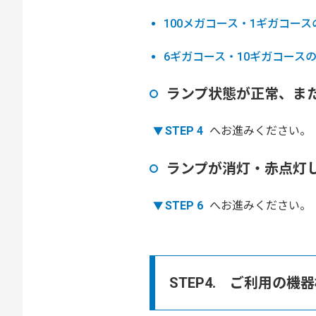
100メガコース・1ギガコー
6ギガコース・10ギガコース
ランプ状態が正常、ま
STEP 4
へお進みください。
ランプが消灯・赤点灯
STEP 6
へお進みください。
STEP4. ご利用の機