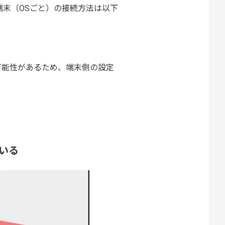
端末（OSごと）の接続方法は以下
可能性があるため、端末側の設定
いる