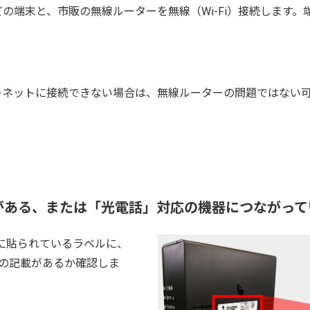
の端末と、市販の無線ルーターを無線（Wi-Fi）接続します。
ーネットに接続できない場合は、無線ルーターの問題ではない
ゴがある、または「光電話」対応の機器につながって
に貼られているラベルに、
」の記載があるか確認しま