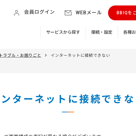
会員ログイン
WEBメール
BBIQ
サービスから探す
接続・設定
各種
インターネットに接続できない
トラブル・お困りごと
インターネットに接続できな