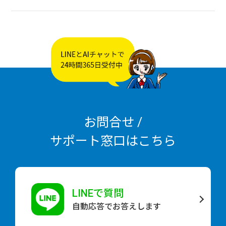
お問合せ /
サポート窓口はこちら
LINEで質問
自動応答でお答えします