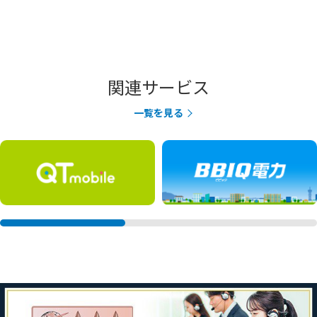
関連サービス
一覧を見る