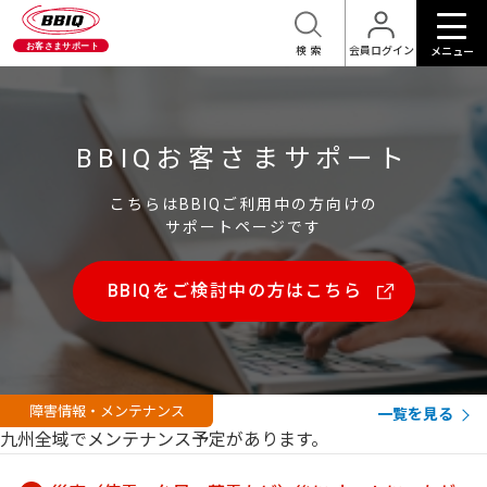
検索
会員ログイン
メニュー
BBIQお客さまサポート
こちらはBBIQご利用中の方向けの
サポートページです
BBIQをご検討中の方はこちら
障害情報・メンテナンス
一覧を見る
九州全域でメンテナンス予定があります。