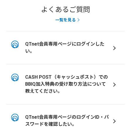
よくあるご質問
一覧を見る
QTnet会員専用ページにログインした
い。
CASH POST（キャッシュポスト）での
BBIQ加入特典の受け取り方法について
教えてください。
QTnet会員専用ページのログインID・パ
スワードを確認したい。