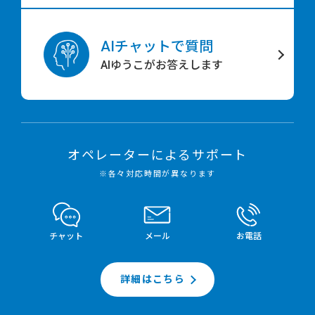
AIチャットで質問
AIゆうこがお答えします
オペレーターによるサポート
※各々対応時間が異なります
チャット
メール
お電話
詳細はこちら