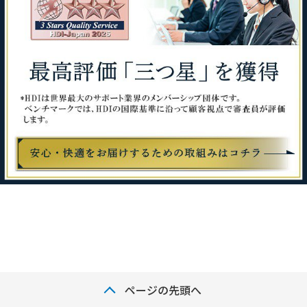
ページの先頭へ