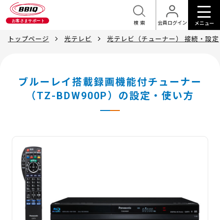
検索
会員ログイン
メニュー
トップページ
光テレビ
光テレビ（チューナー） 接続・設定
ブルーレイ搭載録画機能付チューナー
（TZ-BDW900P）の設定・使い方