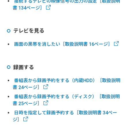
接続するテレビの映像信号の出力の設定［取扱説明
書 134ページ］
テレビを見る
画面の黒帯を消したい［取扱説明書 16ページ］
録画する
番組表から録画予約をする（内蔵HDD）［取扱説明
書 24ページ］
番組表から録画予約をする（ディスク）［取扱説明
書 25ページ］
日時を指定して録画予約する［取扱説明書 34ペー
ジ］