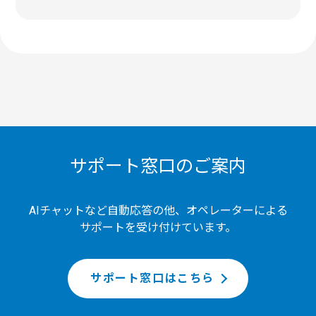
サポート窓口のご案内
AIチャットなど自動応答の他、オペレーターによる
サポートを受け付けています。
サポート窓口はこちら