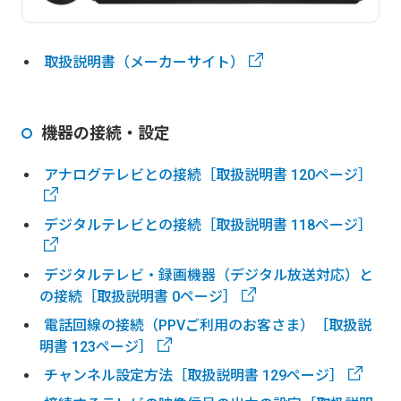
取扱説明書（メーカーサイト）
機器の接続・設定
アナログテレビとの接続［取扱説明書 120ページ］
デジタルテレビとの接続［取扱説明書 118ページ］
デジタルテレビ・録画機器（デジタル放送対応）と
の接続［取扱説明書 0ページ］
電話回線の接続（PPVご利用のお客さま）［取扱説
明書 123ページ］
チャンネル設定方法［取扱説明書 129ページ］