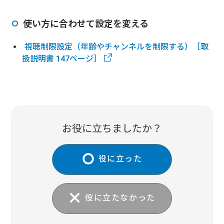
使い方に合わせて設定を変える
視聴制限設定（年齢やチャンネルを制限する）［取
扱説明書 147ページ］
お役に立ちましたか？
役に立った
役に立たなかった