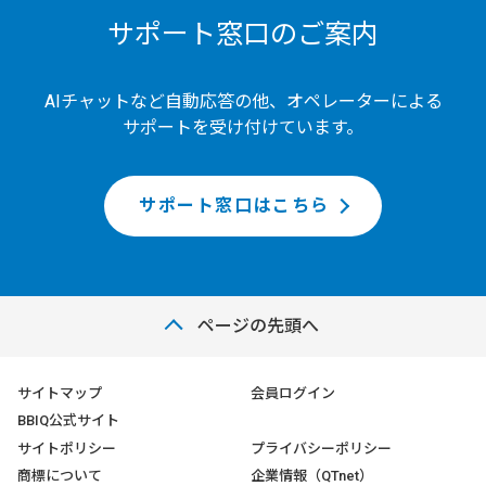
サポート窓口のご案内
AIチャットなど自動応答の他、オペレーターによる
サポートを受け付けています。
サポート窓口はこちら
ページの先頭へ
サイトマップ
会員ログイン
BBIQ公式サイト
サイトポリシー
プライバシーポリシー
商標について
企業情報（QTnet）