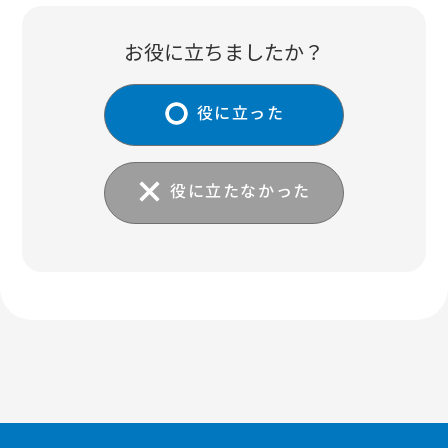
お役に立ちましたか？
役に立った
役に立たなかった